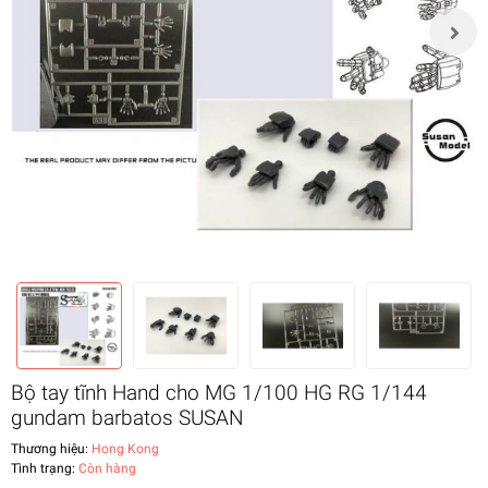
Bộ tay tĩnh Hand cho MG 1/100 HG RG 1/144
gundam barbatos SUSAN
Thương hiệu:
Hong Kong
Tình trạng:
Còn hàng