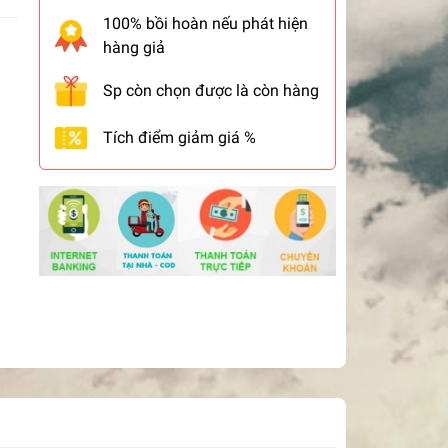
100% bồi hoàn nếu phát hiện
hàng giả
Sp còn chọn được là còn hàng
Tích điểm giảm giá %