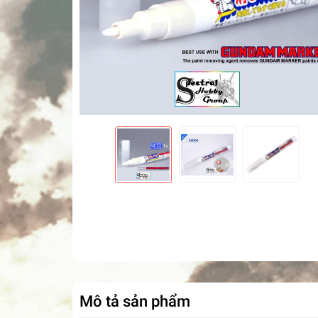
Mô tả sản phẩm