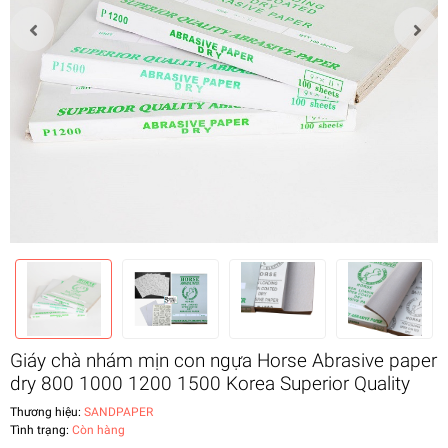
Giáy chà nhám mịn con ngựa Horse Abrasive paper
dry 800 1000 1200 1500 Korea Superior Quality
Thương hiệu:
SANDPAPER
Tình trạng:
Còn hàng