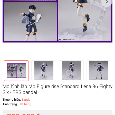
Mô hình lắp ráp Figure rise Standard Lena 86 Eighty
Six - FRS bandai
Thương hiệu:
Bandai
Tình trạng:
Hết hàng