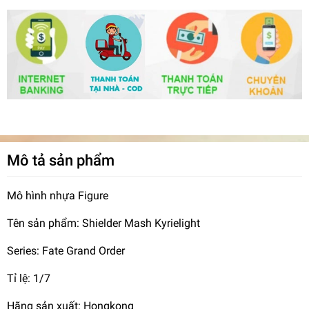
Mô tả sản phẩm
Mô hình nhựa Figure
Tên sản phẩm: Shielder Mash Kyrielight
Series: Fate Grand Order
Tỉ lệ: 1/7
Hãng sản xuất: Hongkong