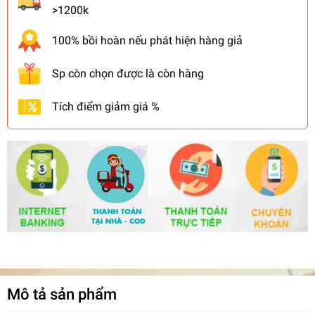
>1200k
100% bồi hoàn nếu phát hiện hàng giả
Sp còn chọn được là còn hàng
Tích điểm giảm giá %
Mô tả sản phẩm