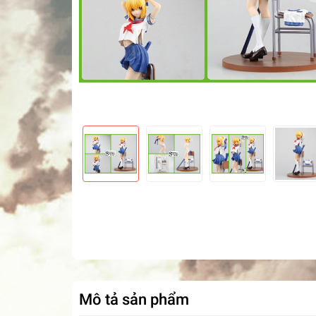
Mô tả sản phẩm