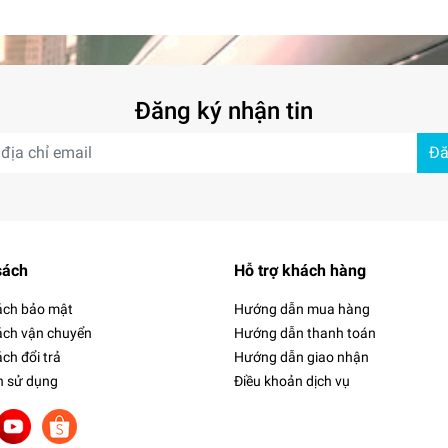
Đăng ký nhận tin
Đă
sách
Hỗ trợ khách hàng
ách bảo mật
Hướng dẫn mua hàng
ách vận chuyển
Hướng dẫn thanh toán
ch đổi trả
Hướng dẫn giao nhận
h sử dụng
Điều khoản dịch vụ