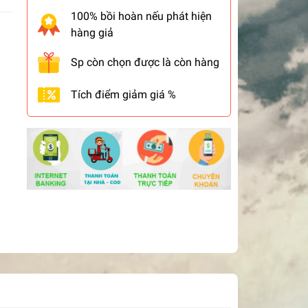
100% bồi hoàn nếu phát hiện
hàng giả
Sp còn chọn được là còn hàng
Tích điểm giảm giá %