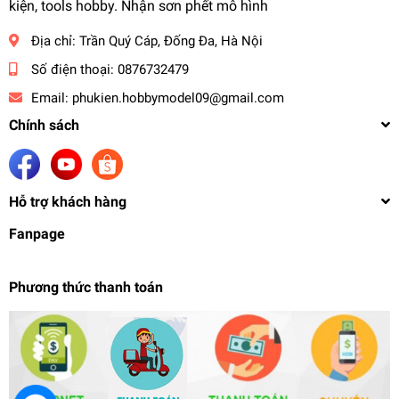
kiện, tools hobby. Nhận sơn phết mô hình
Địa chỉ:
Trần Quý Cáp, Đống Đa, Hà Nội
Số điện thoại:
0876732479
Email:
phukien.hobbymodel09@gmail.com
Chính sách
Hỗ trợ khách hàng
Fanpage
Phương thức thanh toán