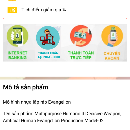
Tích điểm giảm giá %
Mô tả sản phẩm
Mô hình nhựa lắp ráp Evangelion
Tên sản phẩm: Multipurpose Humanoid Decisive Weapon,
Artificial Human Evangelion Production Model-02