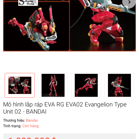
Mô hình lắp ráp EVA RG EVA02 Evangelion Type
Unit 02 - BANDAI
Thương hiệu:
Bandai
Tình trạng:
Còn hàng