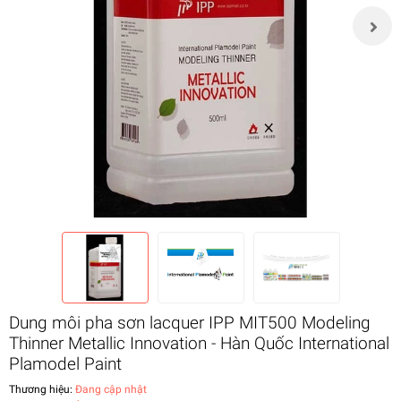
Dung môi pha sơn lacquer IPP MIT500 Modeling
Thinner Metallic Innovation - Hàn Quốc International
Plamodel Paint
Thương hiệu:
Đang cập nhật