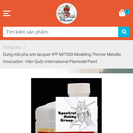
0
Trang chủ
/
Dung môi pha sơn lacquer IPP MIT500 Modeling Thinner Metallic
Innovation - Hàn Quốc International Plamodel Paint