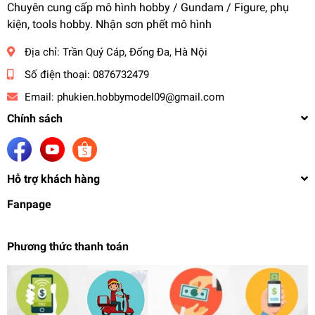
Chuyên cung cấp mô hình hobby / Gundam / Figure, phụ
kiện, tools hobby. Nhận sơn phết mô hình
Địa chỉ:
Trần Quý Cáp, Đống Đa, Hà Nội
Số điện thoại:
0876732479
Email:
phukien.hobbymodel09@gmail.com
Chính sách
Hỗ trợ khách hàng
Fanpage
Phương thức thanh toán