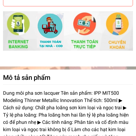
Mô tả sản phẩm
Dung môi pha sơn lacquer Tên sản phẩm: IPP MIT500
Modeling Thinner Metallic Innovation Thể tích: 500ml ▶
Cách sử dụng: Chất pha loãng sơn kim loại và ngọc trai ▶
Tỷ lệ pha loãng: Pha loãng hơn hai lần tỷ lệ pha loãng hiện
có để phun nhẹ ▶ Các tính năng: Phân tán và cố định màu
kim loại và ngọc trai không bị ố Làm cho các hạt kim loại