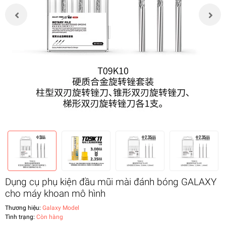
Dụng cụ phụ kiện đầu mũi mài đánh bóng GALAXY
cho máy khoan mô hình
Thương hiệu:
Galaxy Model
Tình trạng:
Còn hàng