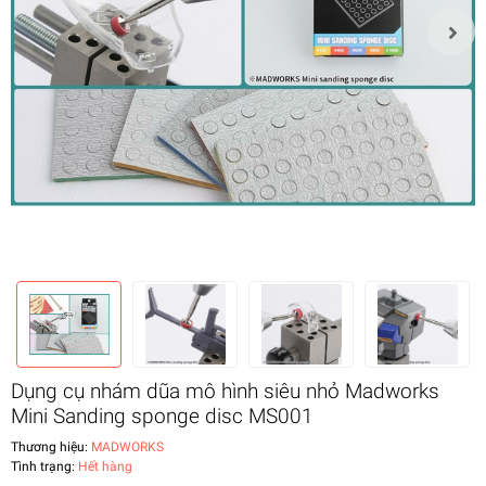
Dụng cụ nhám dũa mô hình siêu nhỏ Madworks
Mini Sanding sponge disc MS001
Thương hiệu:
MADWORKS
Tình trạng:
Hết hàng