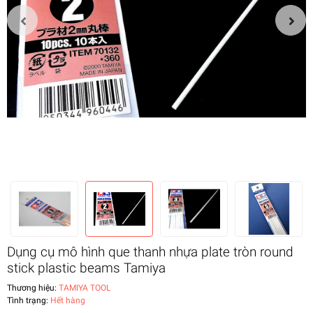
Dụng cụ mô hình que thanh nhựa plate tròn round
stick plastic beams Tamiya
Thương hiệu:
TAMIYA TOOL
Tình trạng:
Hết hàng