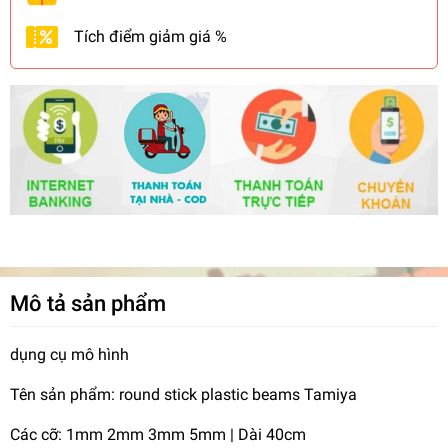
Tích điểm giảm giá %
Mô tả sản phẩm
dụng cụ mô hình
Tên sản phẩm: round stick plastic beams Tamiya
Các cỡ: 1mm 2mm 3mm 5mm | Dài 40cm