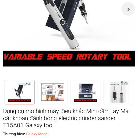
Dụng cụ mô hình máy điêu khắc Mini cầm tay Mài
cắt khoan đánh bóng electric grinder sander
T15A01 Galaxy tool
Thương hiệu:
Galaxy Model