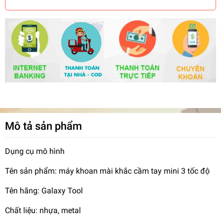
Mô tả sản phẩm
Dụng cụ mô hình
Tên sản phẩm: máy khoan mài khắc cầm tay mini 3 tốc độ
Tên hãng: Galaxy Tool
Chất liệu: nhựa, metal