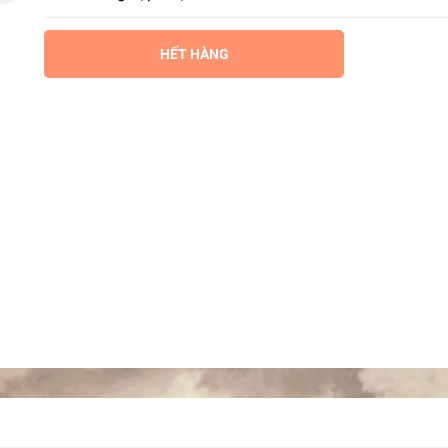
HẾT HÀNG