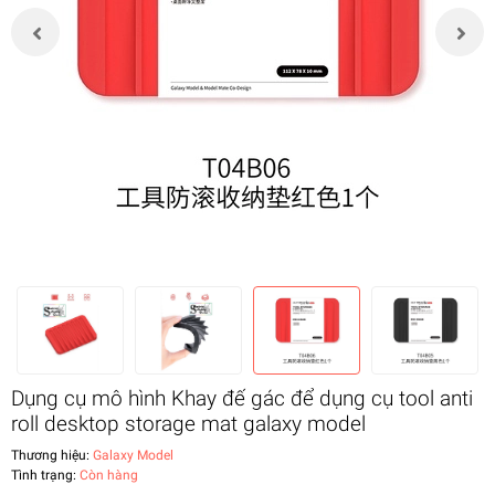
Dụng cụ mô hình Khay đế gác để dụng cụ tool anti
roll desktop storage mat galaxy model
Thương hiệu:
Galaxy Model
Tình trạng:
Còn hàng