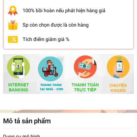
100% bồi hoàn nếu phát hiện hàng giả
Sp còn chọn được là còn hàng
Tích điểm giảm giá %
Mô tả sản phẩm
Dụng cụ mô hình