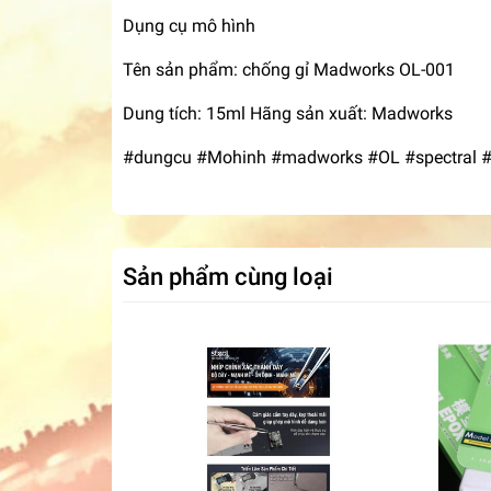
Dụng cụ mô hình
Tên sản phẩm: chống gỉ Madworks OL-001
Dung tích: 15ml Hãng sản xuất: Madworks
#dungcu #Mohinh #madworks #OL #spectral 
Sản phẩm cùng loại