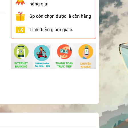
hàng giả
Sp còn chọn được là còn hàng
Tích điểm giảm giá %