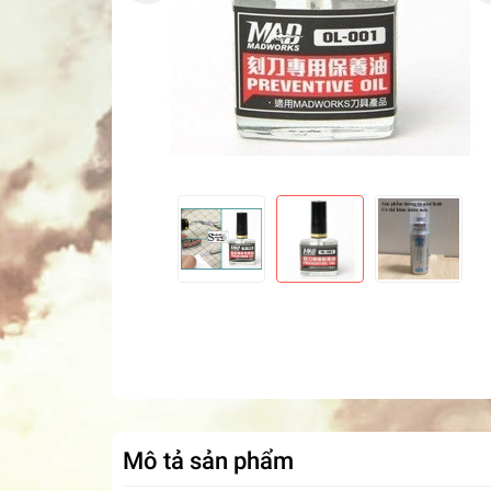
Mô tả sản phẩm