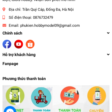
Địa chỉ:
Trần Quý Cáp, Đống Đa, Hà Nội
Số điện thoại:
0876732479
Email:
phukien.hobbymodel09@gmail.com
Chính sách
Hỗ trợ khách hàng
Fanpage
Phương thức thanh toán