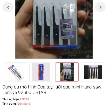
Dụng cụ mô hình Cưa tay, lưỡi cưa mini Hand saw
Tamiya 92600 USTAR
Thương hiệu:
USTAR
Tình trạng:
Còn hàng