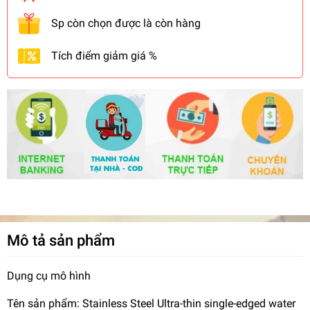
Sp còn chọn được là còn hàng
Tích điểm giảm giá %
Mô tả sản phẩm
Dụng cụ mô hình
Tên sản phẩm: Stainless Steel Ultra-thin single-edged water