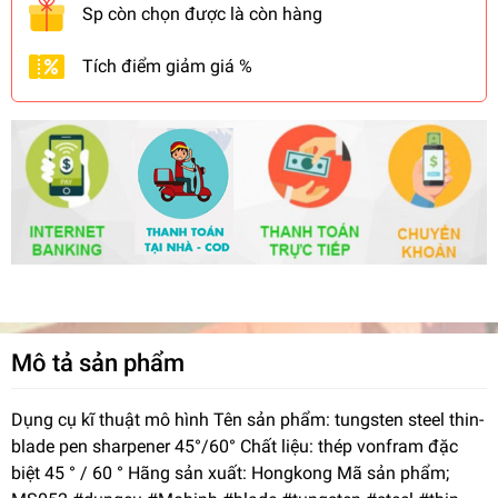
Sp còn chọn được là còn hàng
Tích điểm giảm giá %
Mô tả sản phẩm
Dụng cụ kĩ thuật mô hình Tên sản phẩm: tungsten steel thin-
blade pen sharpener 45°/60° Chất liệu: thép vonfram đặc
biệt 45 ° / 60 ° Hãng sản xuất: Hongkong Mã sản phẩm;