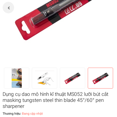
Dụng cụ dao mô hình kĩ thuật MS052 lưỡi bút cắt
masking tungsten steel thin blade 45°/60° pen
sharpener
Thương hiệu:
Đang cập nhật