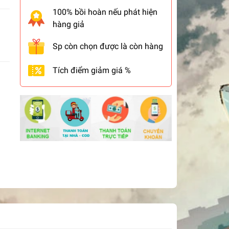
100% bồi hoàn nếu phát hiện
hàng giả
Sp còn chọn được là còn hàng
Tích điểm giảm giá %