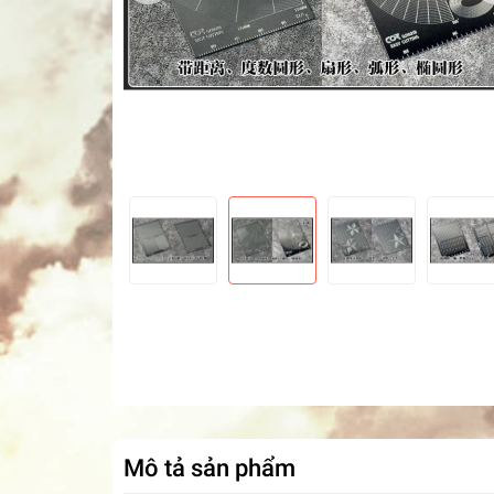
Mô tả sản phẩm