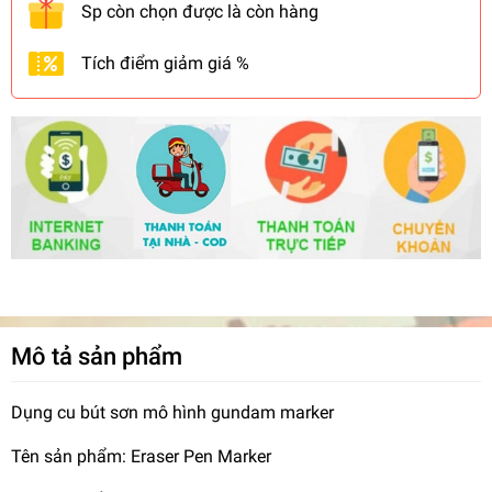
Sp còn chọn được là còn hàng
Tích điểm giảm giá %
Mô tả sản phẩm
Dụng cu bút sơn mô hình gundam marker
Tên sản phẩm: Eraser Pen Marker