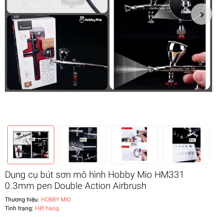
Dụng cụ bút sơn mô hình Hobby Mio HM331
0.3mm pen Double Action Airbrush
Thương hiệu:
HOBBY MIO
Tình trạng:
Hết hàng