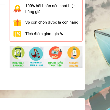
100% bồi hoàn nếu phát hiện
hàng giả
Sp còn chọn được là còn hàng
Tích điểm giảm giá %