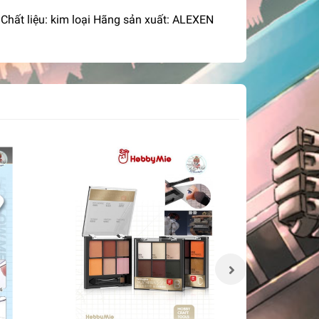
hất liệu: kim loại Hãng sản xuất: ALEXEN