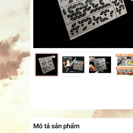
Mô tả sản phẩm