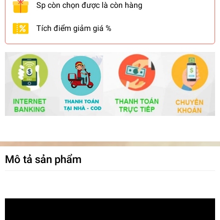
Sp còn chọn được là còn hàng
Tích điểm giảm giá %
Mô tả sản phẩm