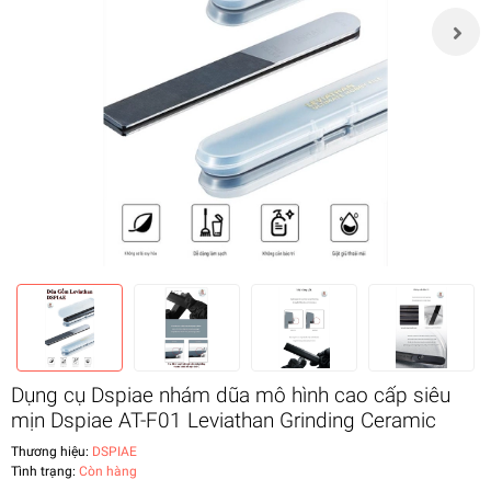
Dụng cụ Dspiae nhám dũa mô hình cao cấp siêu
mịn Dspiae AT-F01 Leviathan Grinding Ceramic
Thương hiệu:
DSPIAE
Tình trạng:
Còn hàng