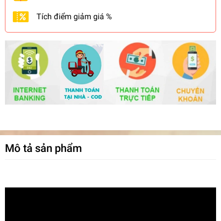
Tích điểm giảm giá %
Mô tả sản phẩm