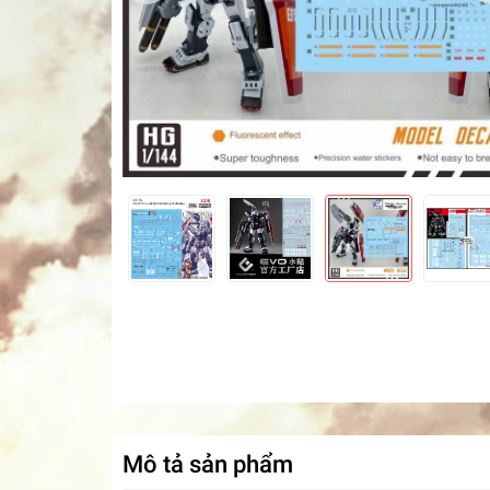
Mô tả sản phẩm