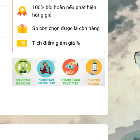
100% bồi hoàn nếu phát hiện
hàng giả
Sp còn chọn được là còn hàng
Tích điểm giảm giá %