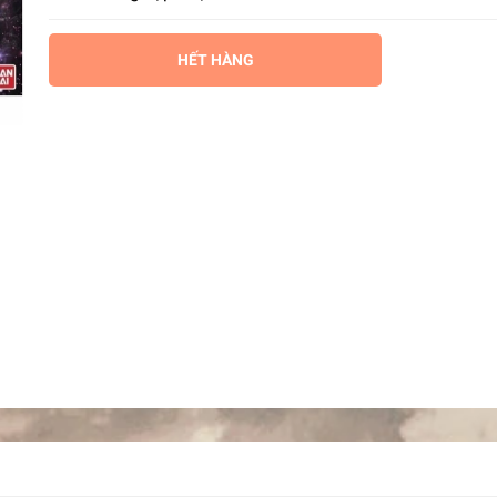
HẾT HÀNG