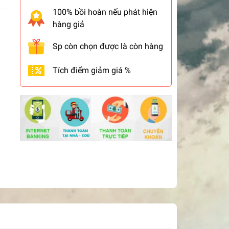
100% bồi hoàn nếu phát hiện
hàng giả
Sp còn chọn được là còn hàng
Tích điểm giảm giá %