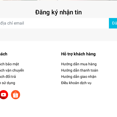
Đăng ký nhận tin
Đă
sách
Hỗ trợ khách hàng
ách bảo mật
Hướng dẫn mua hàng
ách vận chuyển
Hướng dẫn thanh toán
ch đổi trả
Hướng dẫn giao nhận
h sử dụng
Điều khoản dịch vụ