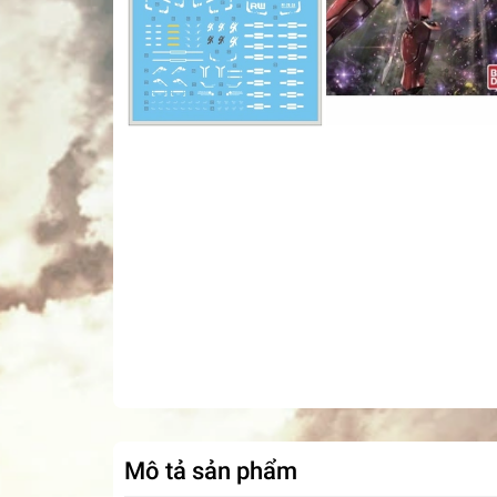
Mô tả sản phẩm