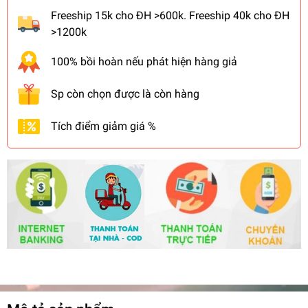
Freeship 15k cho ĐH >600k. Freeship 40k cho ĐH
>1200k
100% bồi hoàn nếu phát hiện hàng giả
Sp còn chọn được là còn hàng
Tích điểm giảm giá %