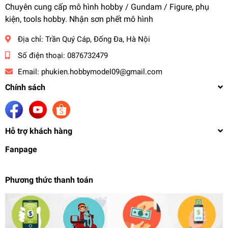
Chuyên cung cấp mô hình hobby / Gundam / Figure, phụ
kiện, tools hobby. Nhận sơn phết mô hình
Địa chỉ:
Trần Quý Cáp, Đống Đa, Hà Nội
Số điện thoại:
0876732479
Email:
phukien.hobbymodel09@gmail.com
Chính sách
Hỗ trợ khách hàng
Fanpage
Phương thức thanh toán