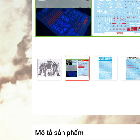
Mô tả sản phẩm