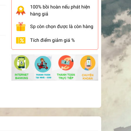
100% bồi hoàn nếu phát hiện
hàng giả
Sp còn chọn được là còn hàng
Tích điểm giảm giá %