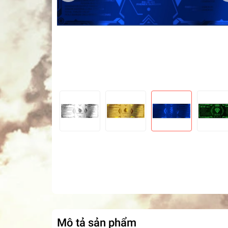
Mô tả sản phẩm