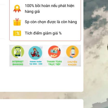
100% bồi hoàn nếu phát hiện
hàng giả
Sp còn chọn được là còn hàng
Tích điểm giảm giá %