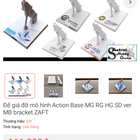
Đế giá đỡ mô hình Action Base MG RG HG SD ver
MB bracket ZAFT
Thương hiệu:
DIY
Tình trạng:
Còn hàng