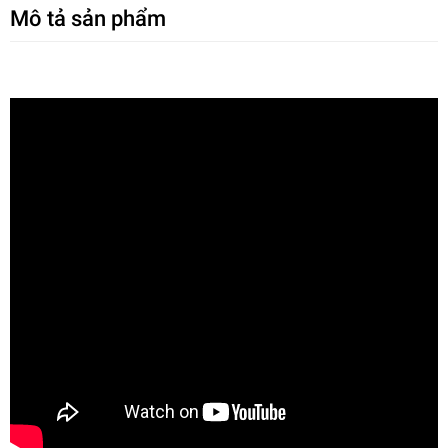
Mô tả sản phẩm