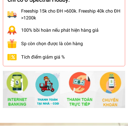
Freeship 15k cho ĐH >600k. Freeship 40k cho ĐH
>1200k
100% bồi hoàn nếu phát hiện hàng giả
Sp còn chọn được là còn hàng
Tích điểm giảm giá %