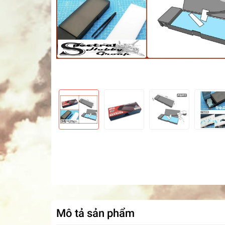
Mô tả sản phẩm