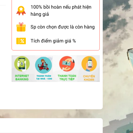
100% bồi hoàn nếu phát hiện
hàng giả
Sp còn chọn được là còn hàng
Tích điểm giảm giá %