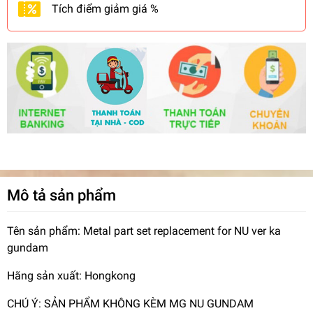
Tích điểm giảm giá %
Mô tả sản phẩm
Tên sản phẩm: Metal part set replacement for NU ver ka
gundam
Hãng sản xuất: Hongkong
CHÚ Ý: SẢN PHẨM KHÔNG KÈM MG NU GUNDAM