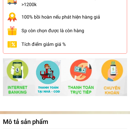
>1200k
100% bồi hoàn nếu phát hiện hàng giả
Sp còn chọn được là còn hàng
Tích điểm giảm giá %
Mô tả sản phẩm