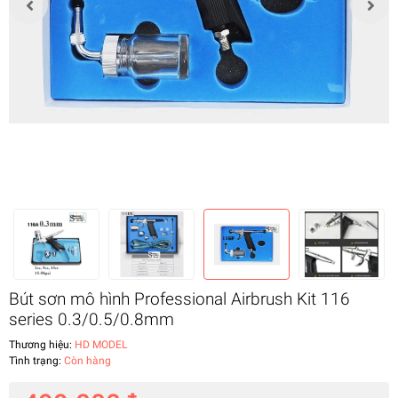
Bút sơn mô hình Professional Airbrush Kit 116
series 0.3/0.5/0.8mm
Thương hiệu:
HD MODEL
Tình trạng:
Còn hàng