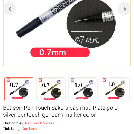
Bút sơn Pen Touch Sakura các màu Plate gold
silver pentouch gundam marker color
Thương hiệu:
Pen Touch Sakura
Tình trạng:
Còn hàng