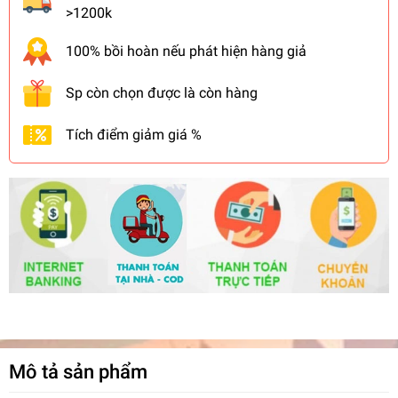
>1200k
100% bồi hoàn nếu phát hiện hàng giả
Sp còn chọn được là còn hàng
Tích điểm giảm giá %
Mô tả sản phẩm