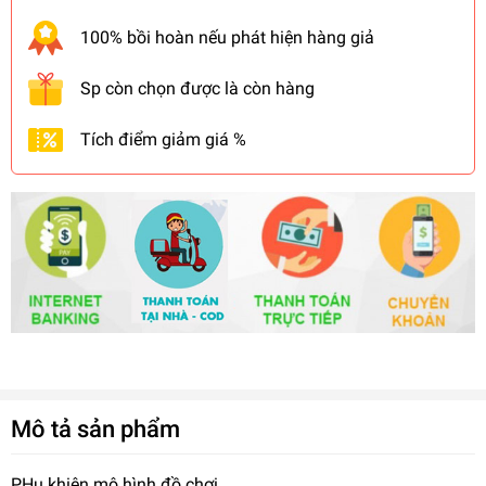
100% bồi hoàn nếu phát hiện hàng giả
Sp còn chọn được là còn hàng
Tích điểm giảm giá %
Mô tả sản phẩm
PHụ khiện mô hình đồ chơi