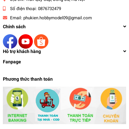
Số điện thoại:
0876732479
Email:
phukien.hobbymodel09@gmail.com
Chính sách
Hỗ trợ khách hàng
Fanpage
Phương thức thanh toán