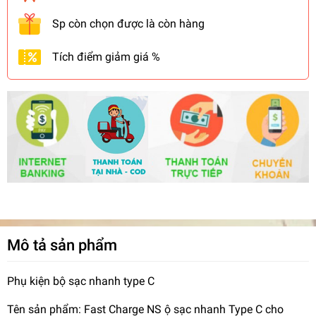
Sp còn chọn được là còn hàng
Tích điểm giảm giá %
Mô tả sản phẩm
Phụ kiện bộ sạc nhanh type C
Tên sản phẩm: Fast Charge NS ộ sạc nhanh Type C cho