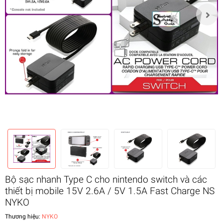
Bộ sạc nhanh Type C cho nintendo switch và các
thiết bị mobile 15V 2.6A / 5V 1.5A Fast Charge NS
NYKO
Thương hiệu:
NYKO