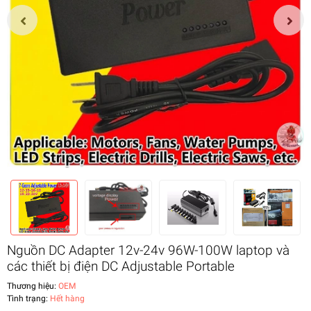
Nguồn DC Adapter 12v-24v 96W-100W laptop và
các thiết bị điện DC Adjustable Portable
Thương hiệu:
OEM
Tình trạng:
Hết hàng