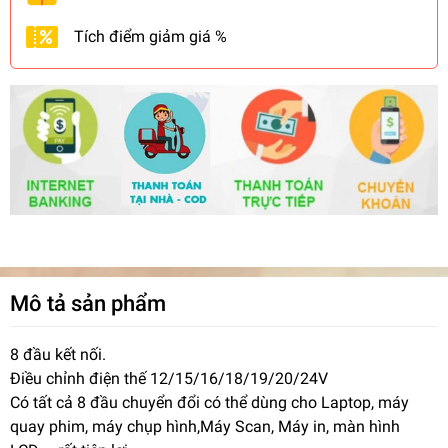
Tích điểm giảm giá %
Mô tả sản phẩm
8 đầu kết nối.
Điều chỉnh điện thế 12/15/16/18/19/20/24V
Có tất cả 8 đầu chuyển đổi có thể dùng cho Laptop, máy
quay phim, máy chụp hình,Máy Scan, Máy in, màn hình