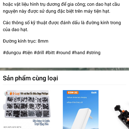
hoặc vật liệu hình trụ dương để gia công; con dao hạt cầu
nguyện này được sử dụng đặc biệt trên máy tiện hạt.
Các thông số kỹ thuật được đánh dấu là đường kính trong
của dao hạt.
Đường kính trục: 8mm
#dungcu #tiện #drill #bitt #round #hand #string
Sản phẩm cùng loại