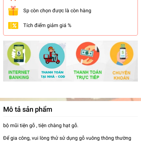
Sp còn chọn được là còn hàng
Tích điểm giảm giá %
Mô tả sản phẩm
bộ mũi tiện gỗ , tiện chàng hạt gỗ.
Để gia công, vui lòng thử sử dụng gỗ vuông thông thường