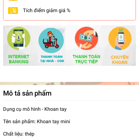
Tích điểm giảm giá %
Mô tả sản phẩm
Dụng cụ mô hình - Khoan tay
Tên sản phẩm: Khoan tay mini
Chất liệu: thép