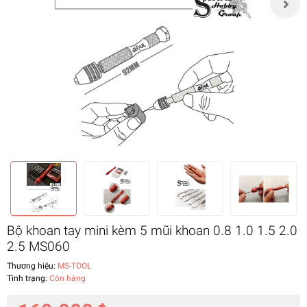
Bộ khoan tay mini kèm 5 mũi khoan 0.8 1.0 1.5 2.0
2.5 MS060
Thương hiệu:
MS-TOOL
Tình trạng:
Còn hàng