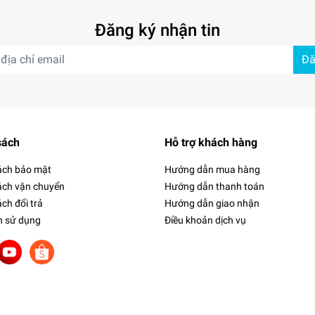
Đăng ký nhận tin
Đă
sách
Hỗ trợ khách hàng
ách bảo mật
Hướng dẫn mua hàng
ách vận chuyển
Hướng dẫn thanh toán
ch đổi trả
Hướng dẫn giao nhận
h sử dụng
Điều khoản dịch vụ