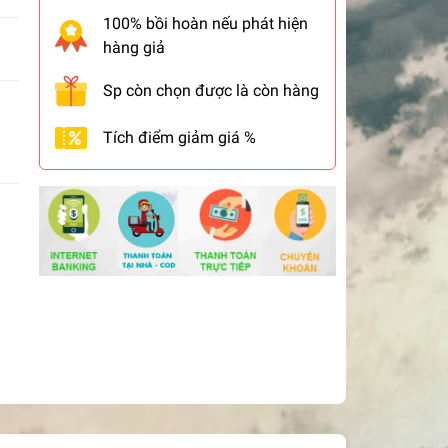
100% bồi hoàn nếu phát hiện
hàng giả
Sp còn chọn được là còn hàng
Tích điểm giảm giá %