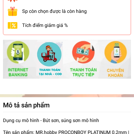
Sp còn chọn được là còn hàng
Tích điểm giảm giá %
Mô tả sản phẩm
Dụng cụ mô hình - Bút sơn, súng sơn mô hình
Tên sản phẩm: MR.hobby PROCONBOY PLATINUM 0.2mm |