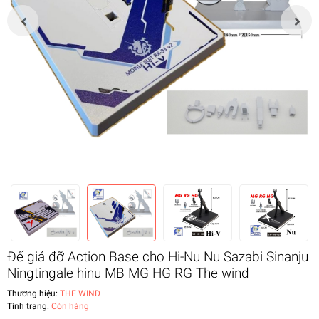
Đế giá đỡ Action Base cho Hi-Nu Nu Sazabi Sinanju
Ningtingale hinu MB MG HG RG The wind
Thương hiệu:
THE WIND
Tình trạng:
Còn hàng